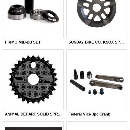
PRIMO MID-BB SET
SUNDAY BIKE CO. KNOX SPROCKET
ANIMAL DEHART SOLID SPROCKET
Federal Vice 3pc Crank