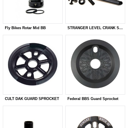
Fly Bikes Rotar Mid BB
STRANGER LEVEL CRANK SET W/PRIMO BB
CULT DAK GUARD SPROCKET
Federal BBS Guard Sprocket