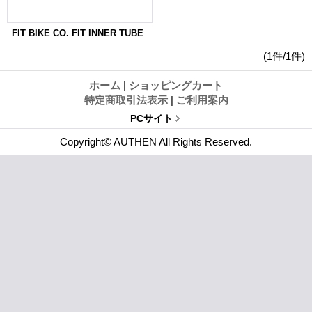
FIT BIKE CO. FIT INNER TUBE
(1件/1件)
ホーム
|
ショッピングカート
特定商取引法表示
|
ご利用案内
PCサイト
Copyright© AUTHEN All Rights Reserved.