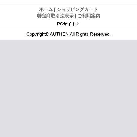
ホーム
|
ショッピングカート
特定商取引法表示
|
ご利用案内
PCサイト
Copyright© AUTHEN All Rights Reserved.