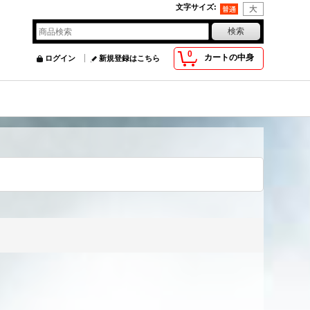
文字サイズ
:
0
カートの中身
ログイン
新規登録はこちら