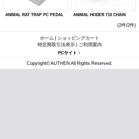
ANIMAL RAT TRAP PC PEDAL
ANIMAL HODER 710 CHAIN
(2件/2件)
ホーム
|
ショッピングカート
特定商取引法表示
|
ご利用案内
PCサイト
Copyright© AUTHEN All Rights Reserved.