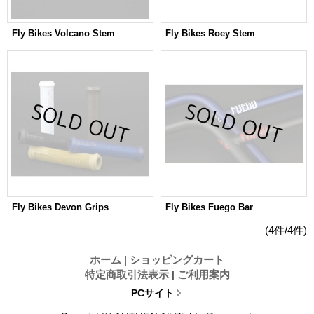
Fly Bikes Volcano Stem
Fly Bikes Roey Stem
Fly Bikes Devon Grips
Fly Bikes Fuego Bar
(4件/4件)
ホーム
|
ショッピングカート
特定商取引法表示
|
ご利用案内
PCサイト