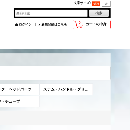
文字サイズ
:
0
カートの中身
ログイン
新規登録はこちら
ーク・ヘッドパーツ
ステム・ハンドル・グリップ
ヤ・チューブ