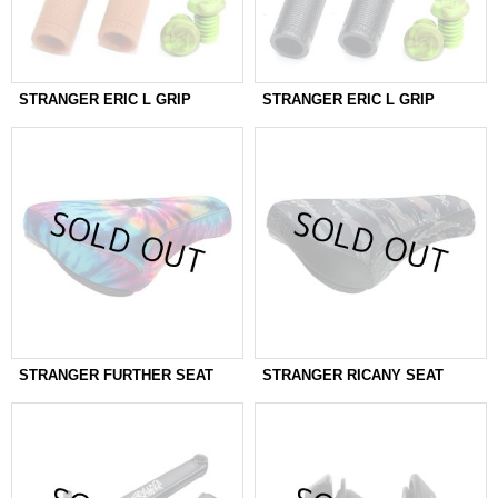
STRANGER ERIC L GRIP
STRANGER ERIC L GRIP
STRANGER FURTHER SEAT
STRANGER RICANY SEAT