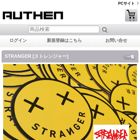
PCサイト
ログイン
新規登録はこちら
お問い合せ
STRANGER [ストレンジャー]
一覧