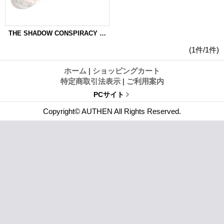
THE SHADOW CONSPIRACY SETH KIMBROUGH PENUMBRA PIVOTAL SEAT 6
(1件/1件)
ホーム
|
ショッピングカート
特定商取引法表示
|
ご利用案内
PCサイト
Copyright© AUTHEN All Rights Reserved.