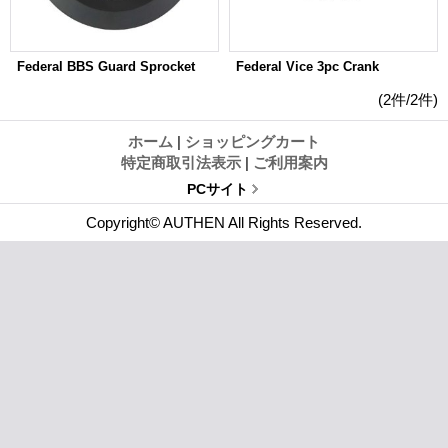
Federal BBS Guard Sprocket
Federal Vice 3pc Crank
(2件/2件)
ホーム
|
ショッピングカート
特定商取引法表示
|
ご利用案内
PCサイト
Copyright© AUTHEN All Rights Reserved.