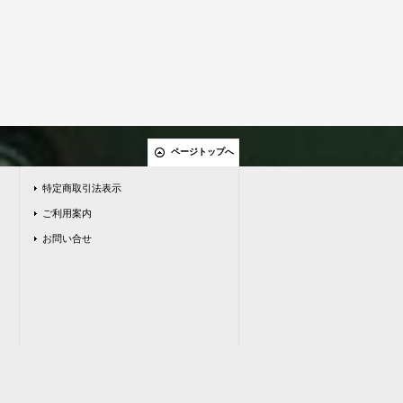
ページトップへ
特定商取引法表示
ご利用案内
お問い合せ