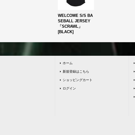
WELCOME S/S BA
SEBALL JERSEY
「SCRAWL」
[
BLACK
]
ホーム
新規登録はこちら
ショッピングカート
ログイン