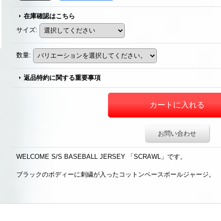
在庫確認はこちら
サイズ
:
数量
:
返品特約に関する重要事項
お問い合わせ
WELCOME S/S BASEBALL JERSEY 「SCRAWL」です。
ブラックのボディーに刺繍が入ったコットンベースボールジャージ。