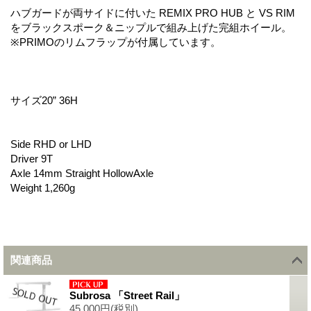
ハブガードが両サイドに付いた REMIX PRO HUB と VS RIM
をブラックスポーク＆ニップルで組み上げた完組ホイール。
※PRIMOのリムフラップが付属しています。
サイズ20” 36H
Side RHD or LHD
Driver 9T
Axle 14mm Straight HollowAxle
Weight 1,260g
関連商品
Subrosa 「Street Rail」
45,000円
(税別)