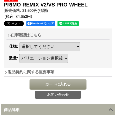
PRIMO REMIX V2/VS PRO WHEEL
販売価格
:
31,500円
(税別)
(税込
:
34,650円
)
Facebookでシェア
在庫確認はこちら
仕様
:
数量
:
返品特約に関する重要事項
商品詳細