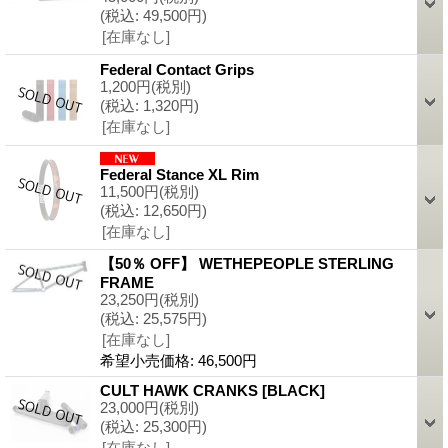
(税込
:
49,500円)
[在庫なし]
Federal Contact Grips
1,200円
(税別)
(税込
:
1,320円)
[在庫なし]
Federal Stance XL Rim
11,500円
(税別)
(税込
:
12,650円)
[在庫なし]
【50％ OFF】 WETHEPEOPLE STERLING
FRAME
23,250円
(税別)
(税込
:
25,575円)
[在庫なし]
希望小売価格
:
46,500円
CULT HAWK CRANKS
[
BLACK
]
23,000円
(税別)
(税込
:
25,300円)
[在庫なし]