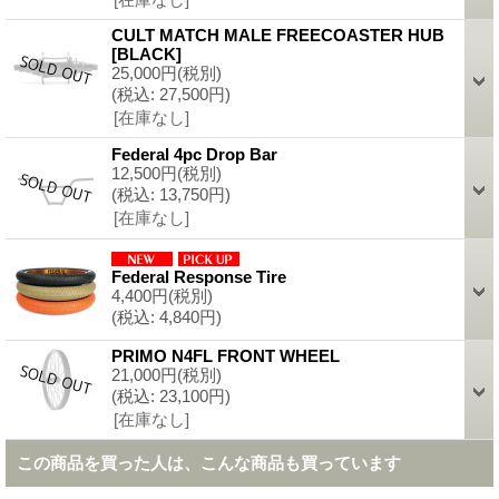
CULT MATCH MALE FREECOASTER HUB
[
BLACK
]
25,000円
(税別)
(税込
:
27,500円)
[在庫なし]
Federal 4pc Drop Bar
12,500円
(税別)
(税込
:
13,750円)
[在庫なし]
Federal Response Tire
4,400円
(税別)
(税込
:
4,840円)
PRIMO N4FL FRONT WHEEL
21,000円
(税別)
(税込
:
23,100円)
[在庫なし]
この商品を買った人は、こんな商品も買っています