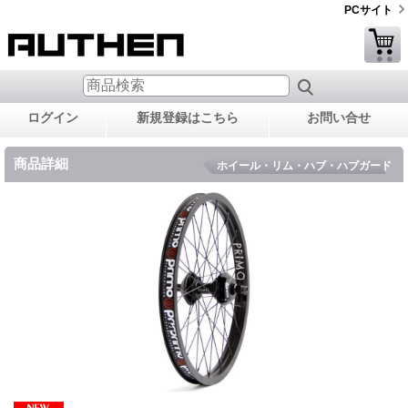
PCサイト
ログイン
新規登録はこちら
お問い合せ
商品詳細
ホイール・リム・ハブ・ハブガード