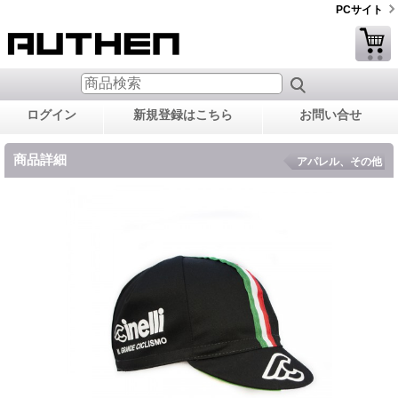
PCサイト
ログイン
新規登録はこちら
お問い合せ
商品詳細
アパレル、その他