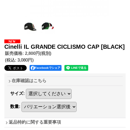
Cinelli IL GRANDE CICLISMO CAP
[BLACK]
販売価格
:
2,800円
(税別)
(税込
:
3,080円
)
Facebookでシェア
在庫確認はこちら
サイズ
:
数量
:
返品特約に関する重要事項