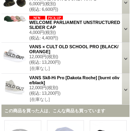
6,000円
(税別)
(税込
:
6,600円)
WELCOME PARLIAMENT UNSTRUCTURED
SLIDER CAP
4,000円
(税別)
(税込
:
4,400円)
VANS × CULT OLD SCHOOL PRO
[
BLACK/
ORANGE
]
12,000円
(税別)
(税込
:
13,200円)
[在庫なし]
VANS Sk8-Hi Pro [Dakota Roche]
[
burnt oliv
e/black
]
12,000円
(税別)
(税込
:
13,200円)
[在庫なし]
この商品を買った人は、こんな商品も買っています