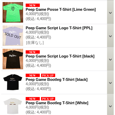
Peep Game Posse T-Shirt
[
Lime Green
]
4,000円
(税別)
(税込
:
4,400円)
Peep Game Script Logo T-Shirt
[
PPL
]
4,000円
(税別)
(税込
:
4,400円)
[在庫なし]
Peep Game Script Logo T-Shirt
[
black
]
4,000円
(税別)
(税込
:
4,400円)
Peep Game Bootleg T-Shirt
[
black
]
4,000円
(税別)
(税込
:
4,400円)
Peep Game Bootleg T-Shirt
[
White
]
4,000円
(税別)
(税込
:
4,400円)