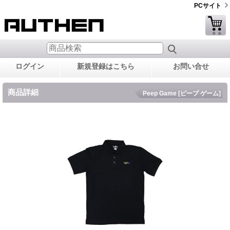
PCサイト
ログイン
新規登録はこちら
お問い合せ
商品詳細
Peep Game [ピープ ゲーム]