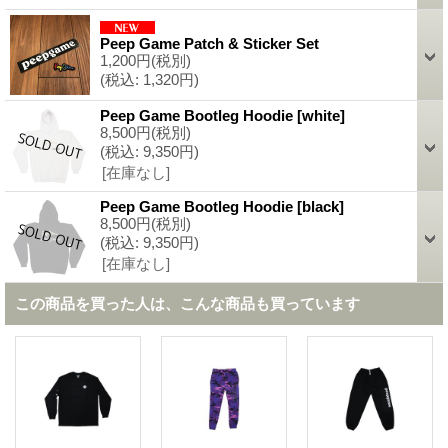
Peep Game Patch & Sticker Set
1,200円
(税別)
(税込
:
1,320円)
Peep Game Bootleg Hoodie
[
white
]
8,500円
(税別)
(税込
:
9,350円)
[在庫なし]
Peep Game Bootleg Hoodie
[
black
]
8,500円
(税別)
(税込
:
9,350円)
[在庫なし]
この商品を買った人は、こんな商品も買っています