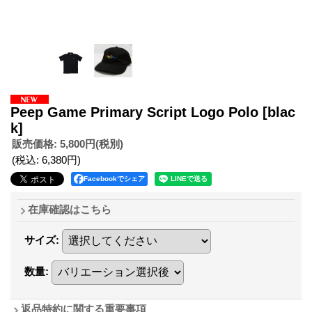
Peep Game Primary Script Logo Polo
[blac
k]
販売価格
:
5,800円
(税別)
(税込
:
6,380円
)
Facebookでシェア
在庫確認はこちら
サイズ
:
数量
:
返品特約に関する重要事項