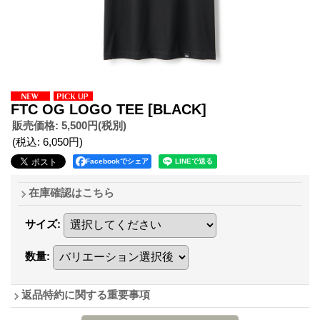
FTC OG LOGO TEE
[BLACK]
販売価格
:
5,500円
(税別)
(税込
:
6,050円
)
Facebookでシェア
在庫確認はこちら
サイズ
:
数量
:
返品特約に関する重要事項