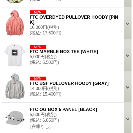
FTC OVERDYED PULLOVER HOODY
[
PIN
K
]
16,000円
(税別)
(税込
:
17,600円)
FTC MARBLE BOX TEE
[
WHITE
]
5,000円
(税別)
(税込
:
5,500円)
FTC BSF PULLOVER HOODY
[
GRAY
]
14,000円
(税別)
(税込
:
15,400円)
FTC OG BOX 5 PANEL
[
BLACK
]
5,500円
(税別)
(税込
:
6,050円)
[在庫なし]