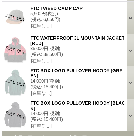
FTC TWEED CAMP CAP
5,500円
(税別)
(税込
:
6,050円)
[在庫なし]
FTC WATERPROOF 3L MOUNTAIN JACKET
[
RED
]
35,000円
(税別)
(税込
:
38,500円)
[在庫なし]
FTC BOX LOGO PULLOVER HOODY
[
GRE
EN
]
14,000円
(税別)
(税込
:
15,400円)
[在庫なし]
FTC BOX LOGO PULLOVER HOODY
[
BLAC
K
]
14,000円
(税別)
(税込
:
15,400円)
[在庫なし]