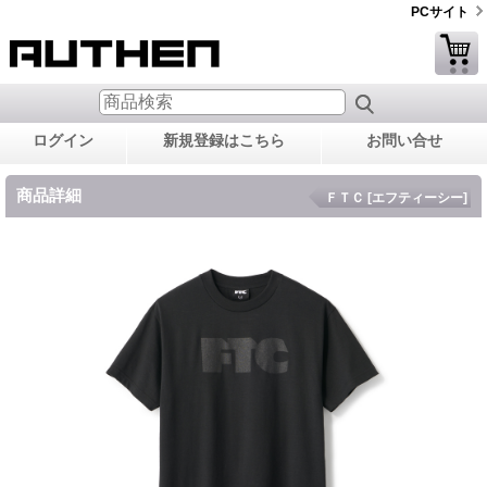
PCサイト
ログイン
新規登録はこちら
お問い合せ
商品詳細
ＦＴＣ [エフティーシー]