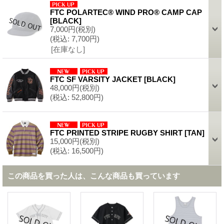
FTC POLARTEC® WIND PRO® CAMP CAP
[
BLACK
]
7,000円
(税別)
(税込
:
7,700円)
[在庫なし]
FTC SF VARSITY JACKET
[
BLACK
]
48,000円
(税別)
(税込
:
52,800円)
FTC PRINTED STRIPE RUGBY SHIRT
[
TAN
]
15,000円
(税別)
(税込
:
16,500円)
この商品を買った人は、こんな商品も買っています