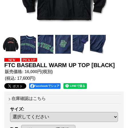
FTC BASEBALL WARM UP TOP
[BLACK]
販売価格
:
16,000円
(税別)
(税込
:
17,600円
)
Facebookでシェア
在庫確認はこちら
サイズ
: