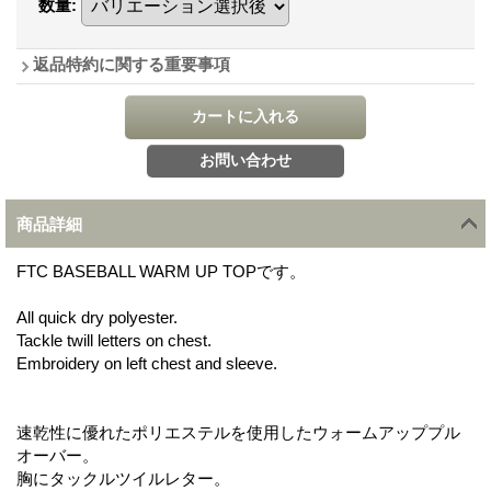
数量
:
返品特約に関する重要事項
商品詳細
FTC BASEBALL WARM UP TOPです。
All quick dry polyester.
Tackle twill letters on chest.
Embroidery on left chest and sleeve.
速乾性に優れたポリエステルを使用したウォームアッププル
オーバー。
胸にタックルツイルレター。