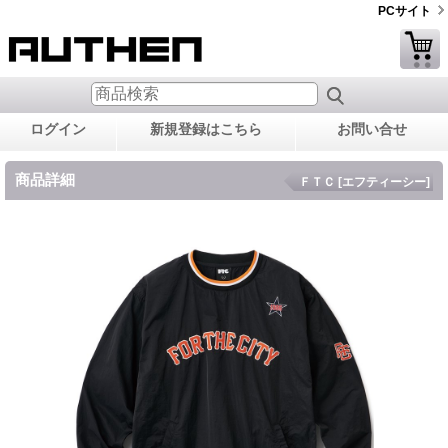
PCサイト
ログイン
新規登録はこちら
お問い合せ
商品詳細
ＦＴＣ [エフティーシー]