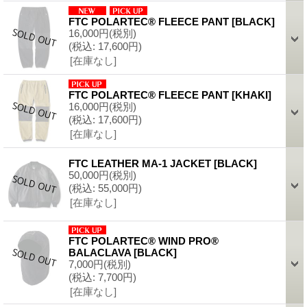
FTC POLARTEC® FLEECE PANT
[
BLACK
]
16,000円
(税別)
(税込
:
17,600円)
[在庫なし]
FTC POLARTEC® FLEECE PANT
[
KHAKI
]
16,000円
(税別)
(税込
:
17,600円)
[在庫なし]
FTC LEATHER MA-1 JACKET
[
BLACK
]
50,000円
(税別)
(税込
:
55,000円)
[在庫なし]
FTC POLARTEC® WIND PRO®
BALACLAVA
[
BLACK
]
7,000円
(税別)
(税込
:
7,700円)
[在庫なし]