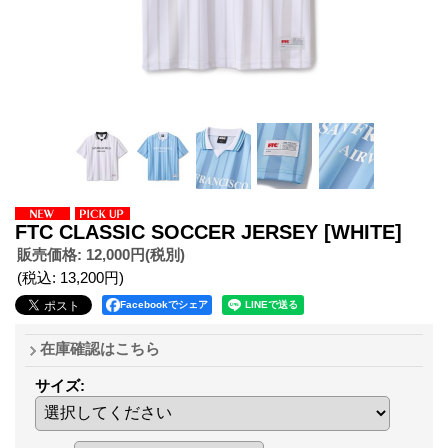
FTC CLASSIC SOCCER JERSEY
[WHITE]
販売価格
:
12,000円
(税別)
(税込
:
13,200円
)
Facebookでシェア
在庫確認はこちら
サイズ
: