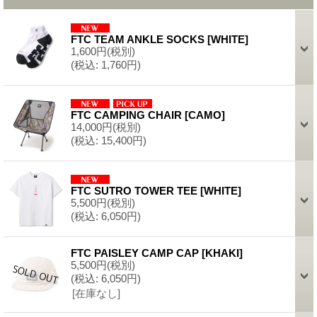
FTC TEAM ANKLE SOCKS
[
WHITE
]
1,600円
(税別)
(税込
:
1,760円)
FTC CAMPING CHAIR
[
CAMO
]
14,000円
(税別)
(税込
:
15,400円)
FTC SUTRO TOWER TEE
[
WHITE
]
5,500円
(税別)
(税込
:
6,050円)
FTC PAISLEY CAMP CAP
[
KHAKI
]
5,500円
(税別)
(税込
:
6,050円)
[在庫なし]