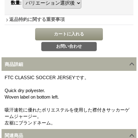
数量
:
返品特約に関する重要事項
商品詳細
FTC CLASSIC SOCCER JERSEYです。
Quick dry polyester.
Woven label on bottom left.
吸汗速乾に優れたポリエステルを使用した襟付きサッカーゲ
ームジャージー。
左裾にブランドネーム。
関連商品