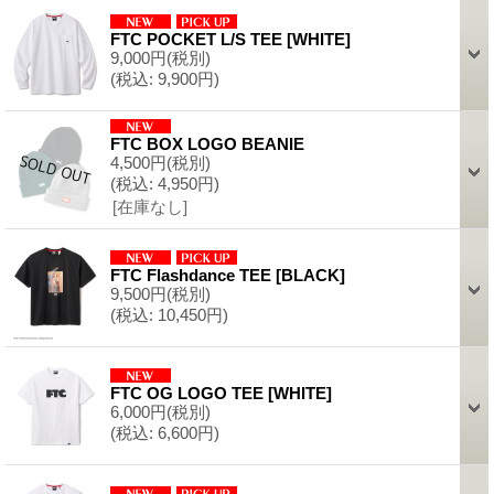
FTC POCKET L/S TEE
[
WHITE
]
9,000円
(税別)
(税込
:
9,900円)
FTC BOX LOGO BEANIE
4,500円
(税別)
(税込
:
4,950円)
[在庫なし]
FTC Flashdance TEE
[
BLACK
]
9,500円
(税別)
(税込
:
10,450円)
FTC OG LOGO TEE
[
WHITE
]
6,000円
(税別)
(税込
:
6,600円)