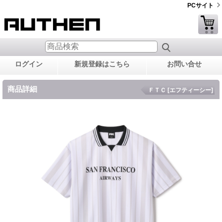
PCサイト
ログイン
新規登録はこちら
お問い合せ
商品詳細
ＦＴＣ [エフティーシー]