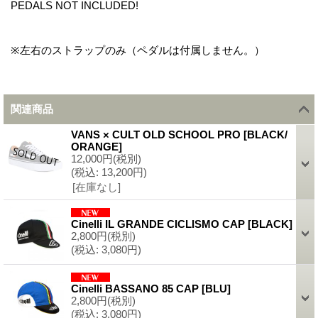
PEDALS NOT INCLUDED!
※左右のストラップのみ（ペダルは付属しません。）
関連商品
VANS × CULT OLD SCHOOL PRO
[
BLACK/
ORANGE
]
12,000円
(税別)
(税込
:
13,200円)
[在庫なし]
Cinelli IL GRANDE CICLISMO CAP
[
BLACK
]
2,800円
(税別)
(税込
:
3,080円)
Cinelli BASSANO 85 CAP
[
BLU
]
2,800円
(税別)
(税込
:
3,080円)