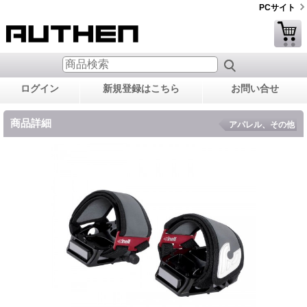
PCサイト
ログイン
新規登録はこちら
お問い合せ
商品詳細
アパレル、その他