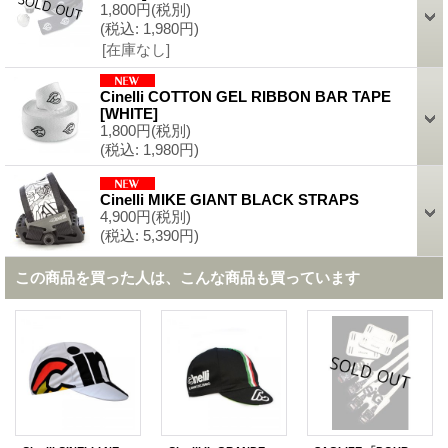
1,800円
(税別)
(税込
:
1,980円)
[在庫なし]
Cinelli COTTON GEL RIBBON BAR TAPE
[
WHITE
]
1,800円
(税別)
(税込
:
1,980円)
Cinelli MIKE GIANT BLACK STRAPS
4,900円
(税別)
(税込
:
5,390円)
この商品を買った人は、こんな商品も買っています