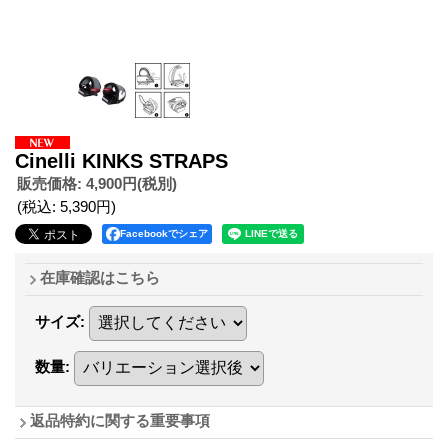
Cinelli KINKS STRAPS
販売価格
:
4,900円
(税別)
(税込
:
5,390円
)
Facebookでシェア
在庫確認はこちら
サイズ
:
数量
:
返品特約に関する重要事項