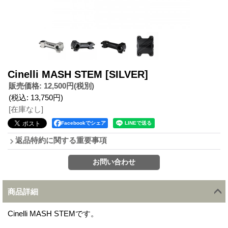
Cinelli MASH STEM
[SILVER]
販売価格
:
12,500円
(税別)
(税込
:
13,750円
)
[在庫なし]
Facebookでシェア
返品特約に関する重要事項
商品詳細
Cinelli MASH STEMです。