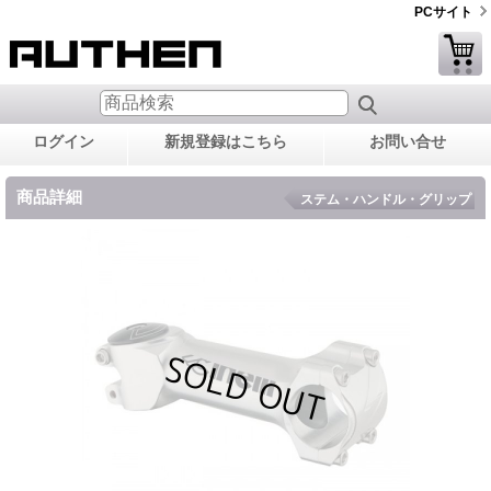
PCサイト
ログイン
新規登録はこちら
お問い合せ
商品詳細
ステム・ハンドル・グリップ