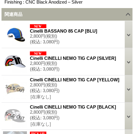
Finishing : CNC Black Anodized – Silver
関連商品
Cinelli BASSANO 85 CAP
[
BLU
]
2,800円
(税別)
(税込
:
3,080円)
Cinelli CINELLI NEMO TIG CAP
[
SILVER
]
2,800円
(税別)
(税込
:
3,080円)
Cinelli CINELLI NEMO TIG CAP
[
YELLOW
]
2,800円
(税別)
(税込
:
3,080円)
[在庫なし]
Cinelli CINELLI NEMO TIG CAP
[
BLACK
]
2,800円
(税別)
(税込
:
3,080円)
[在庫なし]